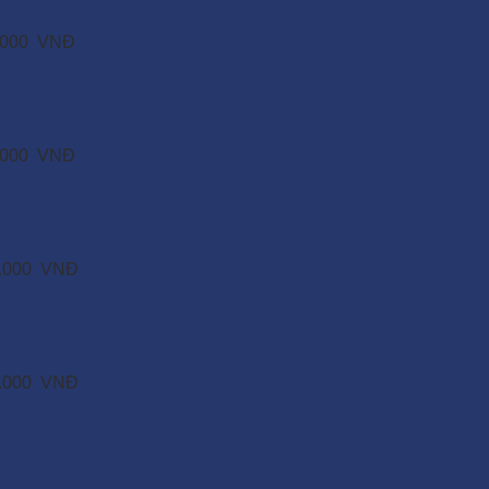
.000
VNĐ
.000
VNĐ
.000
VNĐ
.000
VNĐ