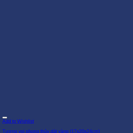
Add to Wishlist
Tượng voi phong thủy dát vàng (17x20x24cm)